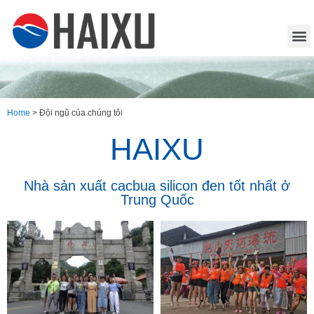
Home
>
Đội ngũ của chúng tôi
HAIXU
Nhà sản xuất cacbua silicon đen tốt nhất ở
Trung Quốc