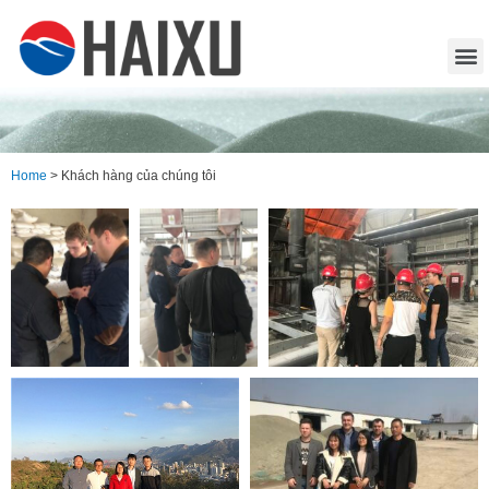
Home
>
Khách hàng của chúng tôi